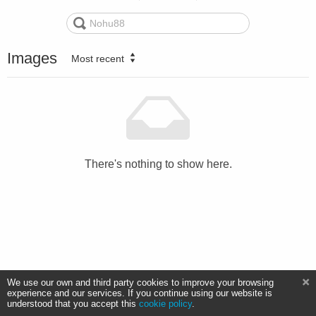
Images
Most recent
There's nothing to show here.
We use our own and third party cookies to improve your browsing
experience and our services. If you continue using our website is
understood that you accept this
cookie policy
.