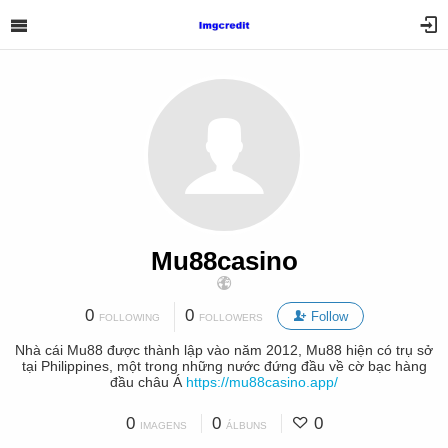
Mu88casino
0
0
Follow
FOLLOWING
FOLLOWERS
Nhà cái Mu88 được thành lập vào năm 2012, Mu88 hiện có trụ sở
tại Philippines, một trong những nước đứng đầu về cờ bạc hàng
đầu châu Á
https://mu88casino.app/
0
0
0
IMAGENS
ÁLBUNS