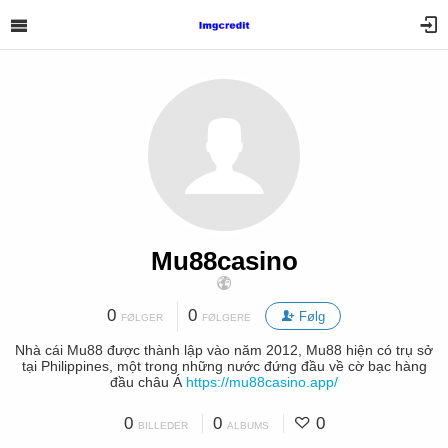
Mu88casino
0
0
Følg
FØLGER
FØLGERE
Nhà cái Mu88 được thành lập vào năm 2012, Mu88 hiện có trụ sở
tại Philippines, một trong những nước đứng đầu về cờ bạc hàng
đầu châu Á
https://mu88casino.app/
0
0
0
BILLEDER
ALBUMS