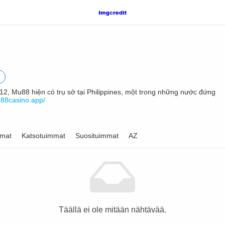
2, Mu88 hiện có trụ sở tại Philippines, một trong những nước đứng
u88casino.app/
mat
Katsotuimmat
Suosituimmat
AZ
Täällä ei ole mitään nähtävää.