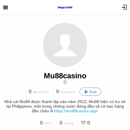
Mu88casino
0
0
Ikuti
MENGIKUTI
PENGIKUT
Nhà cái Mu88 được thành lập vào năm 2012, Mu88 hiện có trụ sở
tại Philippines, một trong những nước đứng đầu về cờ bạc hàng
đầu châu Á
https://mu88casino.app/
0
0
0
FOTO
ALBUM