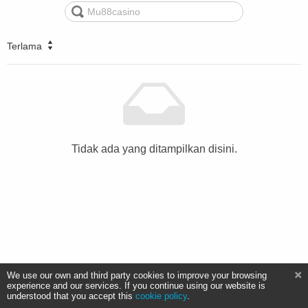
Terlama
Tidak ada yang ditampilkan disini.
We use our own and third party cookies to improve your browsing
experience and our services. If you continue using our website is
understood that you accept this
cookie policy
.