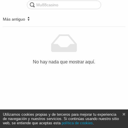
Más antiguo
No hay nada que mostrar aquí.
Utilizamos cookies propias y de terceros para mejorar tu experiencia
de navegación y nuestros servicios. Si continúas usando nuestro sitio
web, se entiende que aceptas esta
política de cookies
.