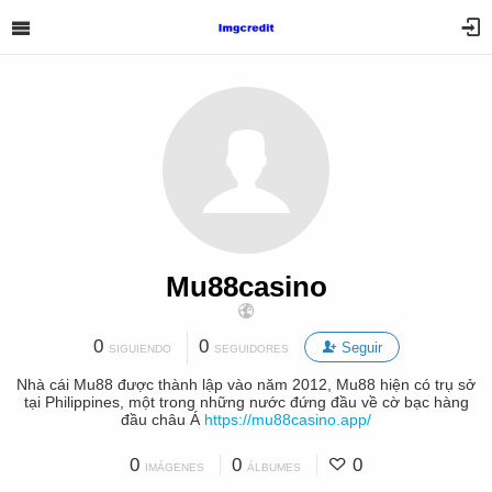
Mu88casino
0
0
Seguir
SIGUIENDO
SEGUIDORES
Nhà cái Mu88 được thành lập vào năm 2012, Mu88 hiện có trụ sở
tại Philippines, một trong những nước đứng đầu về cờ bạc hàng
đầu châu Á
https://mu88casino.app/
0
0
0
IMÁGENES
ÁLBUMES