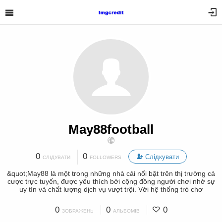
May88football
0
0
Слідкувати
СЛІДУВАТИ
FOLLOWERS
&quot;May88 là một trong những nhà cái nổi bật trên thị trường cá
cược trực tuyến, được yêu thích bởi cộng đồng người chơi nhờ sự
uy tín và chất lượng dịch vụ vượt trội. Với hệ thống trò chơ
0
0
0
ЗОБРАЖЕНЬ
АЛЬБОМІВ