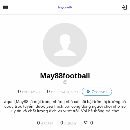
May88football
0
0
Obserwuj
FOLLOWING
OBSERWUJĄCYCH
&quot;May88 là một trong những nhà cái nổi bật trên thị trường cá
cược trực tuyến, được yêu thích bởi cộng đồng người chơi nhờ sự
uy tín và chất lượng dịch vụ vượt trội. Với hệ thống trò chơ
0
0
0
GRAFIKI
ALBUMY