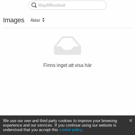
Images
Äldst
Finns inget att visa här
We use our own and third party cookies to improve your browsing
experience and our services. If you continue using our website is
understood that you accept this
cookie policy
.