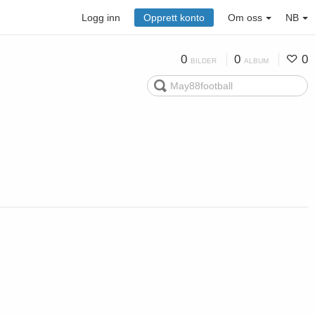
Logg inn
Opprett konto
Om oss
NB
0
0
0
BILDER
ALBUM