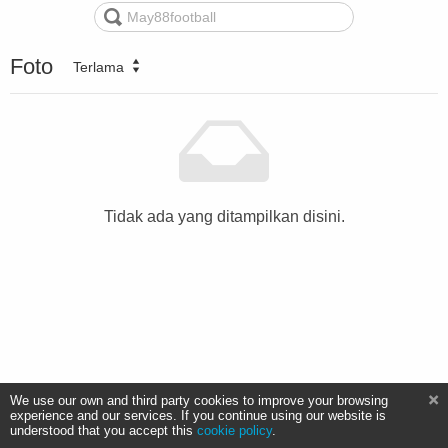
Foto
Terlama
Tidak ada yang ditampilkan disini.
We use our own and third party cookies to improve your browsing
experience and our services. If you continue using our website is
understood that you accept this
cookie policy
.