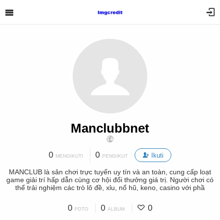
Manclubbnet
0
0
Ikuti
MENGIKUTI
PENGIKUT
MANCLUB là sân chơi trực tuyến uy tín và an toàn, cung cấp loạt
game giải trí hấp dẫn cùng cơ hội đổi thưởng giá trị. Người chơi có
thể trải nghiệm các trò lô đề, xỉu, nổ hũ, keno, casino với phầ
0
0
0
FOTO
ALBUM