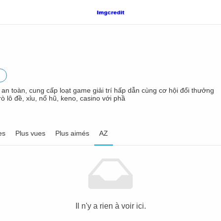
an toàn, cung cấp loạt game giải trí hấp dẫn cùng cơ hội đổi thưởng
rò lô đề, xỉu, nổ hũ, keno, casino với phầ
es
Plus vues
Plus aimés
AZ
Il n'y a rien à voir ici.