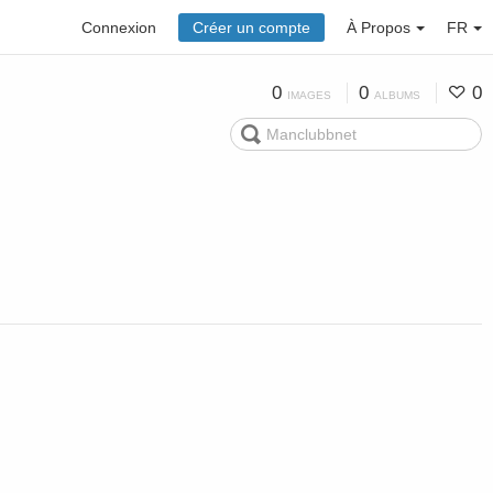
Connexion
Créer un compte
À Propos
FR
0
0
0
IMAGES
ALBUMS