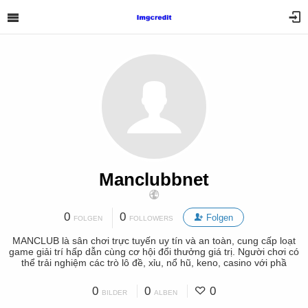
Manclubbnet
0
0
Folgen
FOLGEN
FOLLOWERS
MANCLUB là sân chơi trực tuyến uy tín và an toàn, cung cấp loạt
game giải trí hấp dẫn cùng cơ hội đổi thưởng giá trị. Người chơi có
thể trải nghiệm các trò lô đề, xỉu, nổ hũ, keno, casino với phầ
0
0
0
BILDER
ALBEN