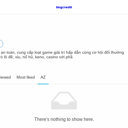
an toàn, cung cấp loạt game giải trí hấp dẫn cùng cơ hội đổi thưởng
rò lô đề, xỉu, nổ hũ, keno, casino với phầ
viewed
Most liked
AZ
There's nothing to show here.