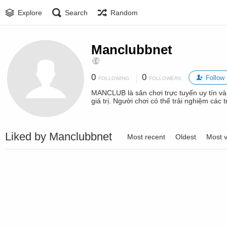
Explore
Search
Random
Manclubbnet
0
0
Follow
FOLLOWING
FOLLOWERS
MANCLUB là sân chơi trực tuyến uy tín và 
giá trị. Người chơi có thể trải nghiệm các t
Liked by Manclubbnet
Most recent
Oldest
Most 