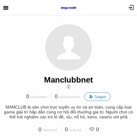
Manclubbnet
0
0
Seguir
SEGUINDO
SEGUIDORES
MANCLUB là sân chơi trực tuyến uy tín và an toàn, cung cấp loạt
game giải trí hấp dẫn cùng cơ hội đổi thưởng giá trị. Người chơi có
thể trải nghiệm các trò lô đề, xỉu, nổ hũ, keno, casino với phầ
0
0
0
IMAGENS
ÁLBUNS