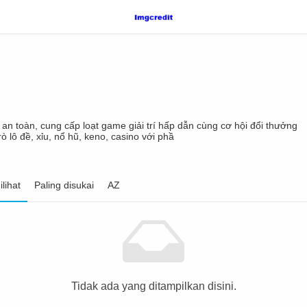
an toàn, cung cấp loạt game giải trí hấp dẫn cùng cơ hội đổi thưởng
rò lô đề, xỉu, nổ hũ, keno, casino với phầ
ilihat
Paling disukai
AZ
Tidak ada yang ditampilkan disini.