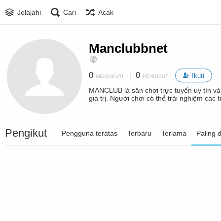
Jelajahi
Cari
Acak
Manclubbnet
0
0
Ikuti
MENGIKUTI
PENGIKUT
MANCLUB là sân chơi trực tuyến uy tín và 
giá trị. Người chơi có thể trải nghiệm các t
Pengikut
Pengguna teratas
Terbaru
Terlama
Paling d