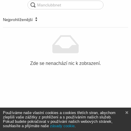
Nejprohlíženější
Zde se nenachází nic k zobrazení.
Používáme naše vlastní cookies a cookies třetích stran, abychom
zlepšili vaše zážitky z prohlížení a s používáním našich služeb.
Pokud budete pokračovat v používání našich webových stránek,
souhlasíte a přijímáte naše
zásady cookie
.