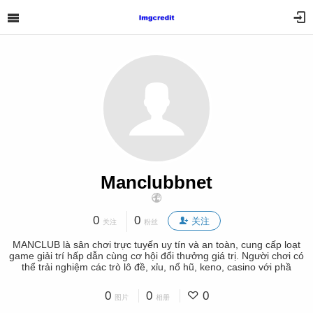
Manclubbnet
0
0
关注
关注
粉丝
MANCLUB là sân chơi trực tuyến uy tín và an toàn, cung cấp loạt
game giải trí hấp dẫn cùng cơ hội đổi thưởng giá trị. Người chơi có
thể trải nghiệm các trò lô đề, xỉu, nổ hũ, keno, casino với phầ
0
0
0
图片
相册