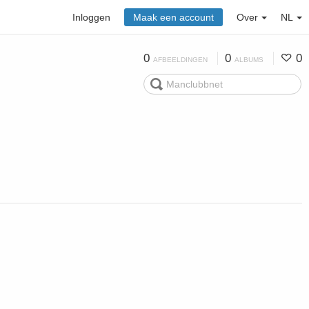
Inloggen
Maak een account
Over
NL
0
0
0
AFBEELDINGEN
ALBUMS