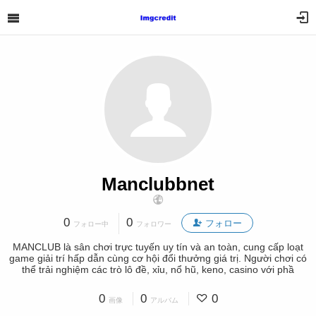
Manclubbnet
0
0
フォロー
フォロー中
フォロワー
MANCLUB là sân chơi trực tuyến uy tín và an toàn, cung cấp loạt
game giải trí hấp dẫn cùng cơ hội đổi thưởng giá trị. Người chơi có
thể trải nghiệm các trò lô đề, xỉu, nổ hũ, keno, casino với phầ
0
0
0
画像
アルバム