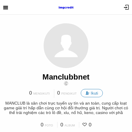
Manclubbnet
0
0
Ikuti
MENGIKUTI
PENGIKUT
MANCLUB là sân chơi trực tuyến uy tín và an toàn, cung cấp loạt
game giải trí hấp dẫn cùng cơ hội đổi thưởng giá trị. Người chơi có
thể trải nghiệm các trò lô đề, xỉu, nổ hũ, keno, casino với phầ
0
0
0
FOTO
ALBUM