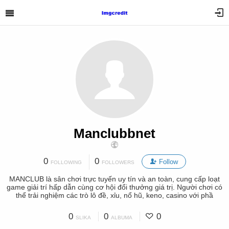
Manclubbnet
0
0
Follow
FOLLOWING
FOLLOWERS
MANCLUB là sân chơi trực tuyến uy tín và an toàn, cung cấp loạt
game giải trí hấp dẫn cùng cơ hội đổi thưởng giá trị. Người chơi có
thể trải nghiệm các trò lô đề, xỉu, nổ hũ, keno, casino với phầ
0
0
0
SLIKA
ALBUMA