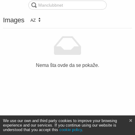
Images
AZ
Nema šta ovde da se pokaže.
We use our own and third party cookies to improve your browsing
experience and our services. If you continue using our website is
understood that you accept this
cookie policy
.