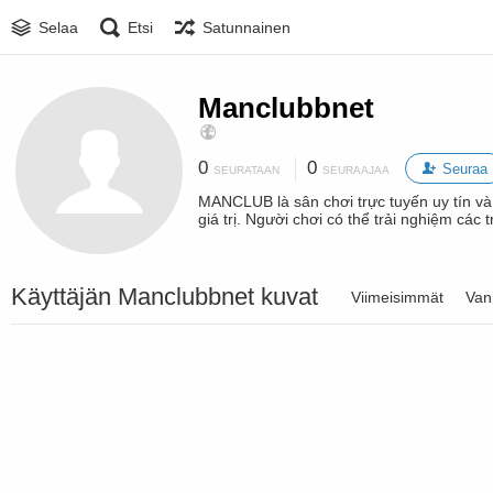
Selaa
Etsi
Satunnainen
Manclubbnet
0
0
Seuraa
SEURATAAN
SEURAAJAA
MANCLUB là sân chơi trực tuyến uy tín và 
giá trị. Người chơi có thể trải nghiệm các t
Käyttäjän Manclubbnet kuvat
Viimeisimmät
Van