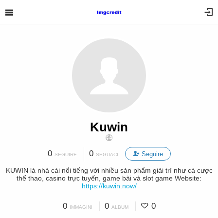
Kuwin
0
0
Seguire
SEGUIRE
SEGUACI
KUWIN là nhà cái nổi tiếng với nhiều sản phẩm giải trí như cá cược
thể thao, casino trực tuyến, game bài và slot game Website:
https://kuwin.now/
0
0
0
IMMAGINI
ALBUM