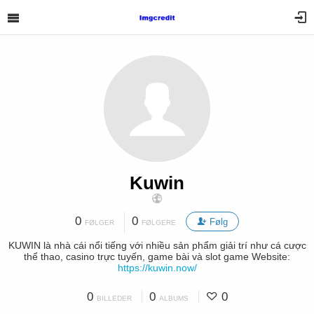
Kuwin
0
0
Følg
FØLGER
FØLGERE
KUWIN là nhà cái nổi tiếng với nhiều sản phẩm giải trí như cá cược
thể thao, casino trực tuyến, game bài và slot game Website:
https://kuwin.now/
0
0
0
BILLEDER
ALBUMS