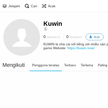
Jelajahi
Cari
Acak
Kuwin
0
0
Ikuti
MENGIKUTI
PENGIKUT
KUWIN là nhà cái nổi tiếng với nhiều sản p
game Website:
https://kuwin.now/
Mengikuti
Pengguna teratas
Terbaru
Terlama
Paling 