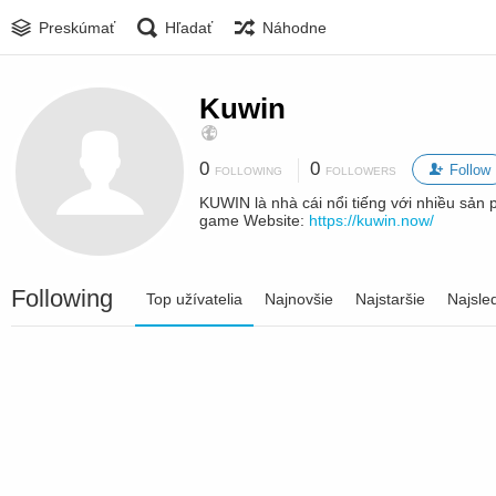
Preskúmať
Hľadať
Náhodne
Kuwin
0
0
Follow
FOLLOWING
FOLLOWERS
KUWIN là nhà cái nổi tiếng với nhiều sản p
game Website:
https://kuwin.now/
Following
Top užívatelia
Najnovšie
Najstaršie
Najsle