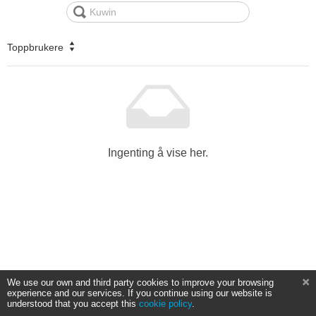
Toppbrukere
Ingenting å vise her.
We use our own and third party cookies to improve your browsing
experience and our services. If you continue using our website is
understood that you accept this
cookie policy
.