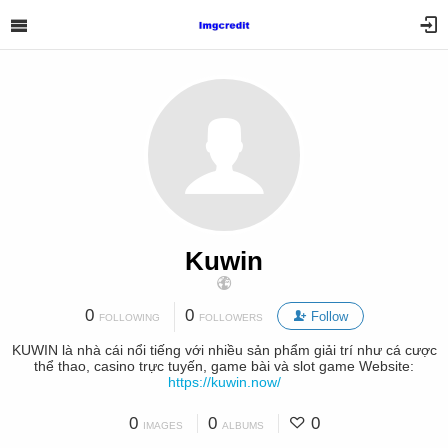
Kuwin
0
0
Follow
FOLLOWING
FOLLOWERS
KUWIN là nhà cái nổi tiếng với nhiều sản phẩm giải trí như cá cược
thể thao, casino trực tuyến, game bài và slot game Website:
https://kuwin.now/
0
0
0
IMAGES
ALBUMS