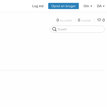
Log ind
Opret en bruger
Om
DA
0
0
0
BILLEDER
ALBUMS