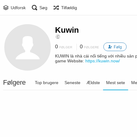
Udforsk
Søg
Tilfældig
Kuwin
0
0
Følg
FØLGER
FØLGERE
KUWIN là nhà cái nổi tiếng với nhiều sản p
game Website:
https://kuwin.now/
Følgere
Top brugere
Seneste
Ældste
Mest sete
Me