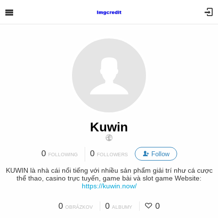
Kuwin
0
0
Follow
FOLLOWING
FOLLOWERS
KUWIN là nhà cái nổi tiếng với nhiều sản phẩm giải trí như cá cược
thể thao, casino trực tuyến, game bài và slot game Website:
https://kuwin.now/
0
0
0
OBRÁZKOV
ALBUMY