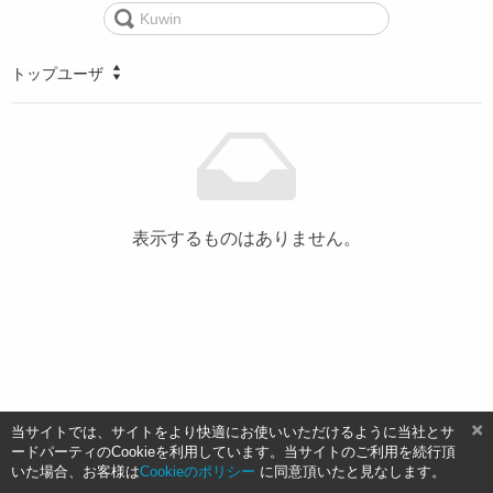
トップユーザ
表示するものはありません。
当サイトでは、サイトをより快適にお使いいただけるように当社とサ
ードパーティのCookieを利用しています。当サイトのご利用を続行頂
いた場合、お客様は
Cookieのポリシー
に同意頂いたと見なします。