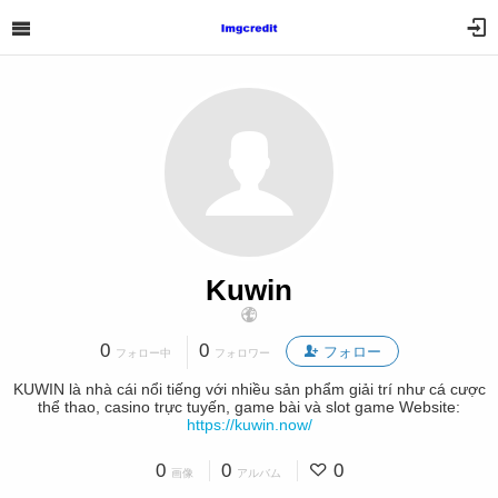
Kuwin
0
0
フォロー
フォロー中
フォロワー
KUWIN là nhà cái nổi tiếng với nhiều sản phẩm giải trí như cá cược
thể thao, casino trực tuyến, game bài và slot game Website:
https://kuwin.now/
0
0
0
画像
アルバム