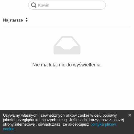
Najstarsze
Nie ma tutaj nic do wyświetlenia.
Używamy własnych i zewnętrznych plików cookie w celu poprawy
jakości przeglądania i naszych usług. Jeśli nadal korzystasz z naszej
strony internetowej, oświadczasz, że akceptujesz
polityka plików
cookie
.