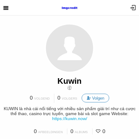
Kuwin
0
0
Volgen
VOLGEND
VOLGERS
KUWIN là nhà cái nổi tiếng với nhiều sản phẩm giải trí như cá cược
thể thao, casino trực tuyến, game bài và slot game Website:
https://kuwin.now/
0
0
0
AFBEELDINGEN
ALBUMS