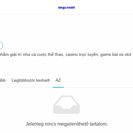
hẩm giải trí như cá cược thể thao, casino trực tuyến, game bài và slot
űbb
Legtöbbször kedvelt
AZ
Jelenleg nincs megjeleníthető tartalom.