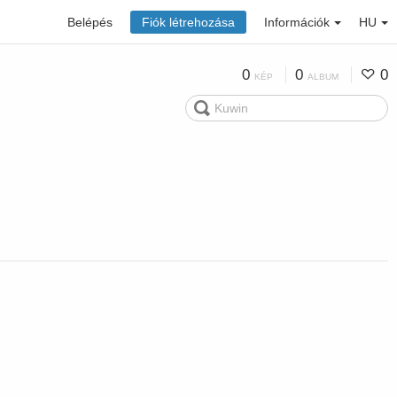
Belépés
Fiók létrehozása
Információk
HU
0
0
0
KÉP
ALBUM