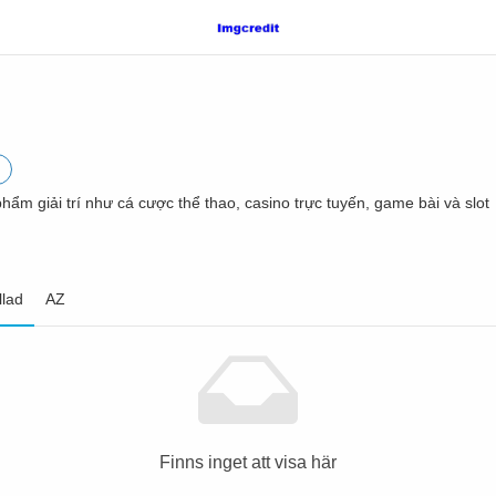
hẩm giải trí như cá cược thể thao, casino trực tuyến, game bài và slot
llad
AZ
Finns inget att visa här