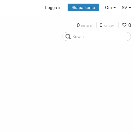
Logga in
Skapa konto
Om
SV
0
0
0
BILDER
ALBUM