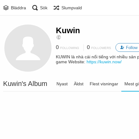
Bläddra
Sök
Slumpvald
Kuwin
0
0
Follow
FOLLOWING
FOLLOWERS
KUWIN là nhà cái nổi tiếng với nhiều sản p
game Website:
https://kuwin.now/
Kuwin's Album
Nyast
Äldst
Flest visningar
Mest gi