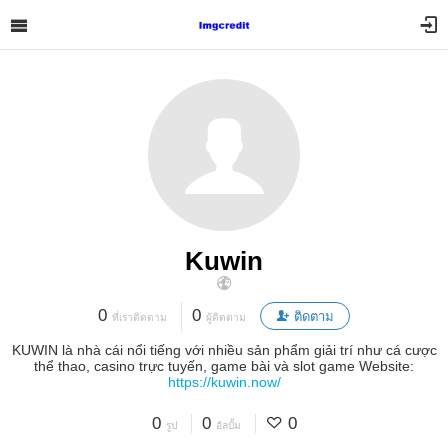
Kuwin
0
0
ติดตาม
ที่เราติดตาม
ผู้ติดตาม
KUWIN là nhà cái nổi tiếng với nhiều sản phẩm giải trí như cá cược
thể thao, casino trực tuyến, game bài và slot game Website:
https://kuwin.now/
0
0
0
รูป
อัลบั้ม