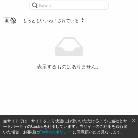
画像
もっともいいね！されている
表示するものはありません。
当サイトでは、サイトをより快適にお使いいただけるように当社とサ
ードパーティのCookieを利用しています。当サイトのご利用を続行頂
いた場合、お客様は
Cookieのポリシー
に同意頂いたと見なします。