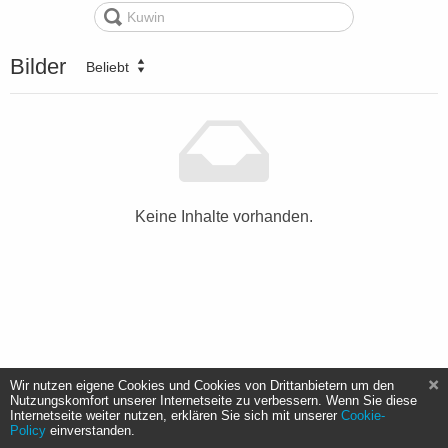
Bilder
Beliebt
Keine Inhalte vorhanden.
Wir nutzen eigene Cookies und Cookies von Drittanbietern um den
Nutzungskomfort unserer Internetseite zu verbessern. Wenn Sie diese
Internetseite weiter nutzen, erklären Sie sich mit unserer
Cookie-
Policy
einverstanden.