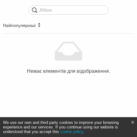
Найпопулярніші
Немає елементів для відображення.
We use our own and third party cookies to improve your browsing
experience and our services. If you continue using our website is
understood that you accept this
cookie policy
.