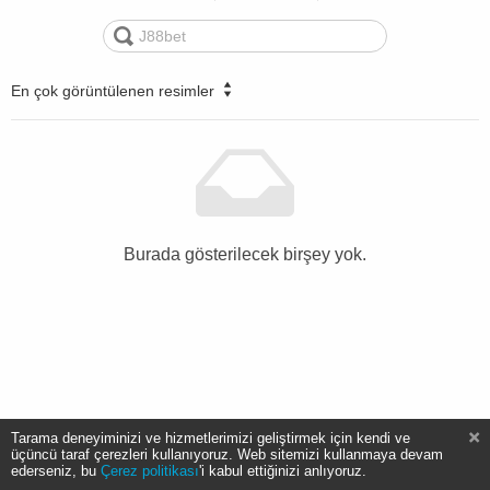
En çok görüntülenen resimler
Burada gösterilecek birşey yok.
Tarama deneyiminizi ve hizmetlerimizi geliştirmek için kendi ve
üçüncü taraf çerezleri kullanıyoruz. Web sitemizi kullanmaya devam
ederseniz, bu
Çerez politikası
'i kabul ettiğinizi anlıyoruz.