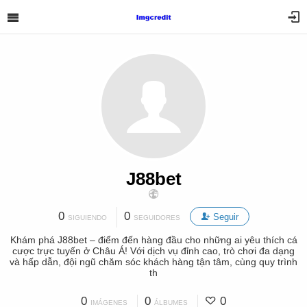
J88bet
0
0
Seguir
SIGUIENDO
SEGUIDORES
Khám phá J88bet – điểm đến hàng đầu cho những ai yêu thích cá
cược trực tuyến ở Châu Á! Với dịch vụ đỉnh cao, trò chơi đa dạng
và hấp dẫn, đội ngũ chăm sóc khách hàng tận tâm, cùng quy trình
th
0
0
0
IMÁGENES
ÁLBUMES