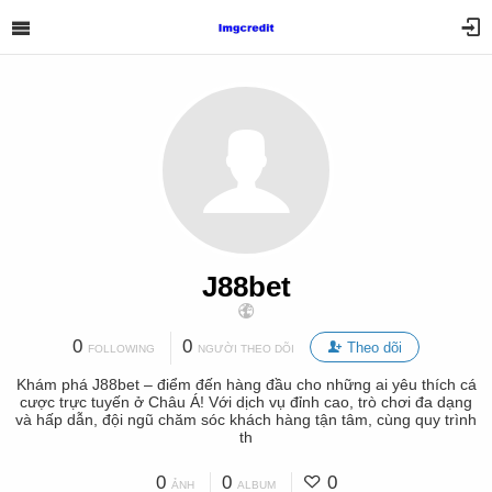
J88bet
0
0
Theo dõi
FOLLOWING
NGƯỜI THEO DÕI
Khám phá J88bet – điểm đến hàng đầu cho những ai yêu thích cá
cược trực tuyến ở Châu Á! Với dịch vụ đỉnh cao, trò chơi đa dạng
và hấp dẫn, đội ngũ chăm sóc khách hàng tận tâm, cùng quy trình
th
0
0
0
ẢNH
ALBUM