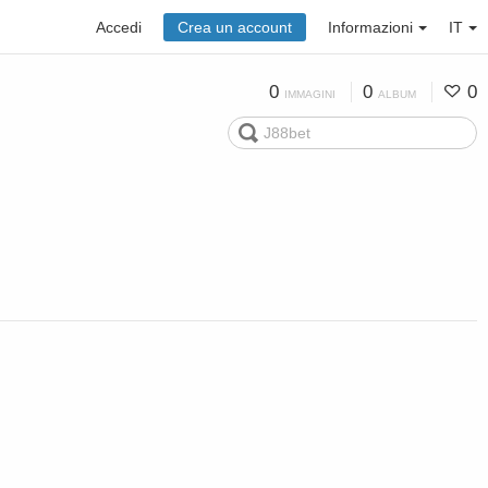
Accedi
Crea un account
Informazioni
IT
0
0
0
IMMAGINI
ALBUM