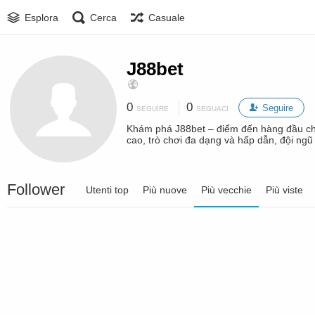
Esplora
Cerca
Casuale
J88bet
0
0
Seguire
SEGUIRE
SEGUACI
Khám phá J88bet – điểm đến hàng đầu cho 
cao, trò chơi đa dạng và hấp dẫn, đội ngũ
Follower
Utenti top
Più nuove
Più vecchie
Più viste