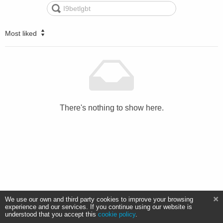
Most liked
There's nothing to show here.
We use our own and third party cookies to improve your browsing
experience and our services. If you continue using our website is
understood that you accept this
cookie policy
.