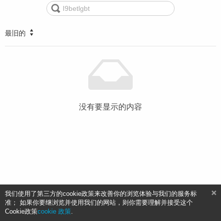
最旧的
没有要显示的内容
我们使用了第三方的cookie政策来改善你的浏览体验与我们的服务标
准； 如果你要继浏览并使用我们的网站，则你需要理解并接受这个
Cookie政策
cookie 政策
.