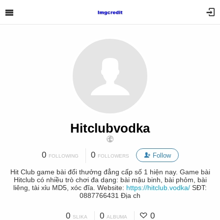
Hitclubvodka
0
0
Follow
FOLLOWING
FOLLOWERS
Hit Club game bài đổi thưởng đẳng cấp số 1 hiện nay. Game bài
Hitclub có nhiều trò chơi đa dạng: bài mậu binh, bài phỏm, bài
liêng, tài xỉu MD5, xóc đĩa. Website:
https://hitclub.vodka/
SĐT:
0887766431 Địa ch
0
0
0
SLIKA
ALBUMA