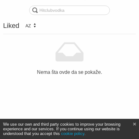
Liked
AZ
Nema šta ovde da se pokaže.
We use our own and third party cookies to improve your browsing
experience and our services. If you continue using our website is
understood that you accept this
cookie policy
.