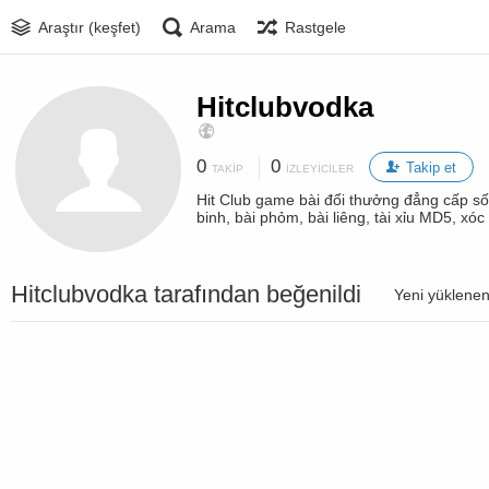
Araştır (keşfet)
Arama
Rastgele
Hitclubvodka
0
0
Takip et
TAKIP
İZLEYICILER
Hit Club game bài đổi thưởng đẳng cấp số 
binh, bài phỏm, bài liêng, tài xỉu MD5, xóc
Hitclubvodka tarafından beğenildi
Yeni yüklenen