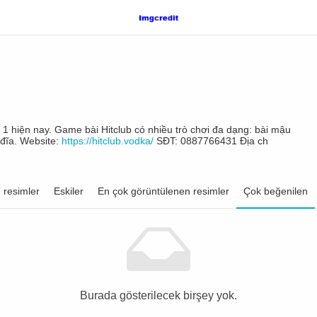
1 hiện nay. Game bài Hitclub có nhiều trò chơi đa dạng: bài mậu
 đĩa. Website:
https://hitclub.vodka/
SĐT: 0887766431 Địa ch
 resimler
Eskiler
En çok görüntülenen resimler
Çok beğenilen
Burada gösterilecek birşey yok.