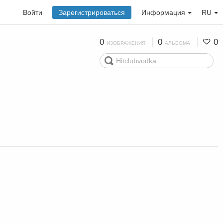
Войти
Зарегистрироваться
Информация
RU
0
0
0
ИЗОБРАЖЕНИЯ
АЛЬБОМА