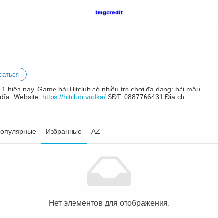
саться
1 hiện nay. Game bài Hitclub có nhiều trò chơi đa dạng: bài mậu
 đĩa. Website:
https://hitclub.vodka/
SĐT: 0887766431 Địa ch
опулярные
Избранные
AZ
Нет элементов для отображения.